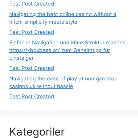
Test Post Created
Navigating the best online casino without a
hitch: simplicity meets style
Test Post Created
Einfache Navigation und klare Struktur machen
https://xboxbase.at/ zum Geheimtipp für
Einsteiger
Test Post Created
Navigating the ease of play at non gamstop
casinos uk without hassle
Test Post Created
Kategoriler