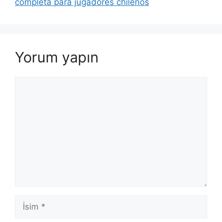
completa para jugadores chilenos
Yorum yapın
Yorum
İsim