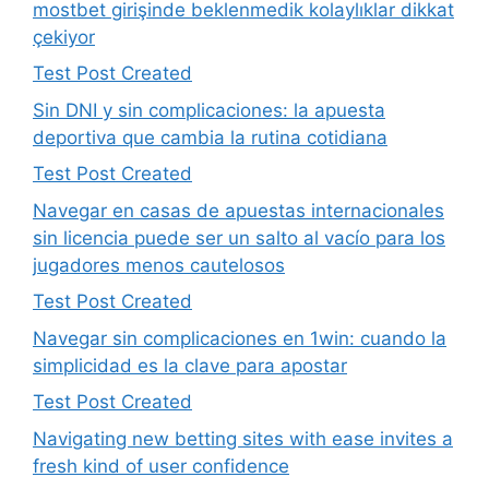
mostbet girişinde beklenmedik kolaylıklar dikkat
çekiyor
Test Post Created
Sin DNI y sin complicaciones: la apuesta
deportiva que cambia la rutina cotidiana
Test Post Created
Navegar en casas de apuestas internacionales
sin licencia puede ser un salto al vacío para los
jugadores menos cautelosos
Test Post Created
Navegar sin complicaciones en 1win: cuando la
simplicidad es la clave para apostar
Test Post Created
Navigating new betting sites with ease invites a
fresh kind of user confidence