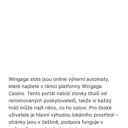
Wingaga slots jsou online výherní automaty,
které najdete v rámci platformy Wingaga
Casino. Tento portál nabízí stovky titulů od
renomovaných poskytovatelů, takže si každý
hráč může najít něco, co ho osloví. Pro české
uživatele je hlavní výhodou lokálního prostředí –
stránky jsou v češtině, podpora funguje v