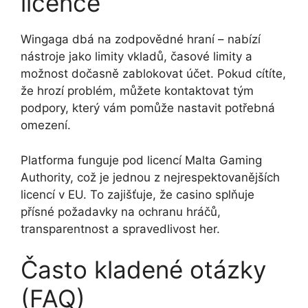
licence
Wingaga dbá na zodpovědné hraní – nabízí
nástroje jako limity vkladů, časové limity a
možnost dočasně zablokovat účet. Pokud cítíte,
že hrozí problém, můžete kontaktovat tým
podpory, který vám pomůže nastavit potřebná
omezení.
Platforma funguje pod licencí Malta Gaming
Authority, což je jednou z nejrespektovanějších
licencí v EU. To zajišťuje, že casino splňuje
přísné požadavky na ochranu hráčů,
transparentnost a spravedlivost her.
Často kladené otázky
(FAQ)