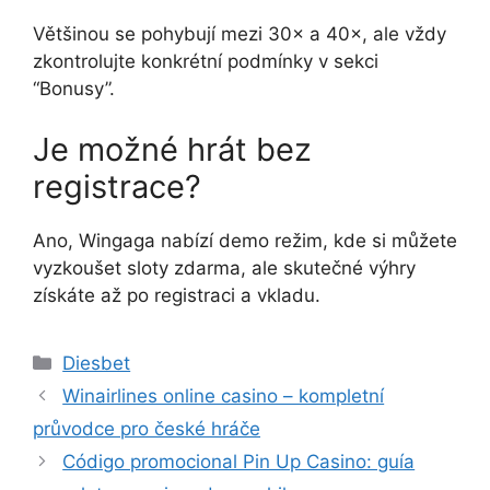
Většinou se pohybují mezi 30× a 40×, ale vždy
zkontrolujte konkrétní podmínky v sekci
“Bonusy”.
Je možné hrát bez
registrace?
Ano, Wingaga nabízí demo režim, kde si můžete
vyzkoušet sloty zdarma, ale skutečné výhry
získáte až po registraci a vkladu.
Kategoriler
Diesbet
Winairlines online casino – kompletní
průvodce pro české hráče
Código promocional Pin Up Casino: guía