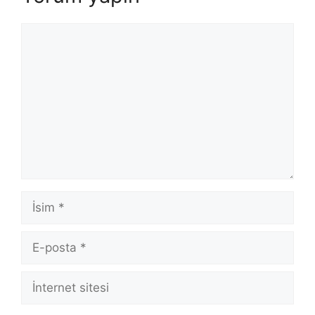
Yorum
İsim
E-
posta
İnternet
sitesi