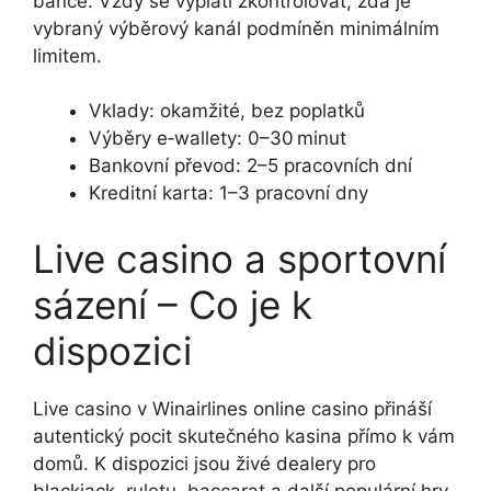
bance. Vždy se vyplatí zkontrolovat, zda je
vybraný výběrový kanál podmíněn minimálním
limitem.
Vklady: okamžité, bez poplatků
Výběry e‑wallety: 0–30 minut
Bankovní převod: 2–5 pracovních dní
Kreditní karta: 1–3 pracovní dny
Live casino a sportovní
sázení – Co je k
dispozici
Live casino v Winairlines online casino přináší
autentický pocit skutečného kasina přímo k vám
domů. K dispozici jsou živé dealery pro
blackjack, ruletu, baccarat a další populární hry.