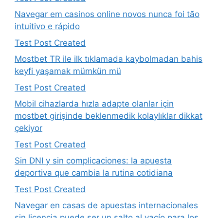
Navegar em casinos online novos nunca foi tão
intuitivo e rápido
Test Post Created
Mostbet TR ile ilk tıklamada kaybolmadan bahis
keyfi yaşamak mümkün mü
Test Post Created
Mobil cihazlarda hızla adapte olanlar için
mostbet girişinde beklenmedik kolaylıklar dikkat
çekiyor
Test Post Created
Sin DNI y sin complicaciones: la apuesta
deportiva que cambia la rutina cotidiana
Test Post Created
Navegar en casas de apuestas internacionales
sin licencia puede ser un salto al vacío para los