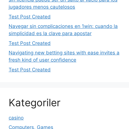
jugadores menos cautelosos
Test Post Created
Navegar sin complicaciones en 1win: cuando la
simplicidad es la clave para apostar
Test Post Created
Navigating new betting sites with ease invites a
fresh kind of user confidence
Test Post Created
Kategoriler
casino
Computers, Games