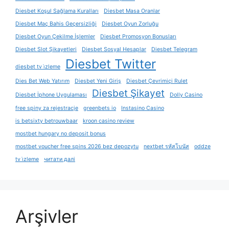
Diesbet Koşul Sağlama Kuralları
Diesbet Masa Oranlar
Diesbet Maç Bahis Geçersizliği
Diesbet Oyun Zorluğu
Diesbet Oyun Çekilme İşlemler
Diesbet Promosyon Bonusları
Diesbet Slot Şikayetleri
Diesbet Sosyal Hesaplar
Diesbet Telegram
Diesbet Twitter
diesbet tv i̇zleme
Dies Bet Web Yatırım
Diesbet Yeni Giriş
Diesbet Çevrimiçi Rulet
Diesbet Şikayet
Diesbet İphone Uygulaması
Dolly Casino
free spiny za rejestracje
greenbets io
Instasino Casino
is betsixty betrouwbaar
kroon casino review
mostbet hungary no deposit bonus
mostbet voucher free spins 2026 bez depozytu
nextbet รหัสโบนัส
oddze
tv i̇zleme
читати далі
Arşivler