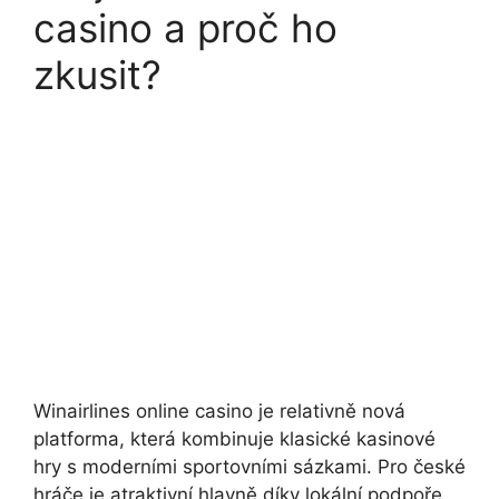
casino a proč ho
zkusit?
Winairlines online casino je relativně nová
platforma, která kombinuje klasické kasinové
hry s moderními sportovními sázkami. Pro české
hráče je atraktivní hlavně díky lokální podpoře,