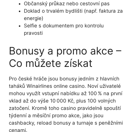
Občanský průkaz nebo cestovní pas
Doklad o trvalém bydlišti (např. faktura za
energie)
Selfie s dokumentem pro kontrolu
pravosti
Bonusy a promo akce –
Co můžete získat
Pro české hráče jsou bonusy jedním z hlavních
taháků Winairlines online casino. Noví uživatelé
mohou využít vstupní nabídku až 100 % na první
vklad až do výše 10 000 Kč, plus 100 volných
zatočení. Kromě toho casino pravidelně spouští
týdenní a měsíční promo akce, jako jsou
cashbacky, reload bonusy a turnaje s peněžními
cenami.