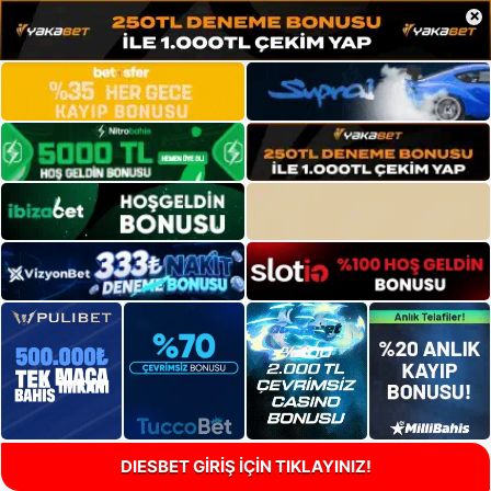
×
DIESBET GİRİŞ İÇİN TIKLAYINIZ!