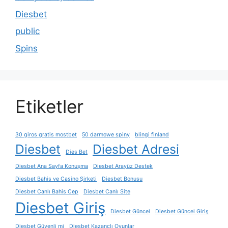
Diesbet
public
Spins
Etiketler
30 giros gratis mostbet
50 darmowe spiny
blingi finland
Diesbet
Diesbet Adresi
Dies Bet
Diesbet Ana Sayfa Konuşma
Diesbet Arayüz Destek
Diesbet Bahis ve Casino Şirketi
Diesbet Bonusu
Diesbet Canlı Bahis Cep
Diesbet Canlı Site
Diesbet Giriş
Diesbet Güncel
Diesbet Güncel Giriş
Diesbet Güvenli mi
Diesbet Kazançlı Oyunlar