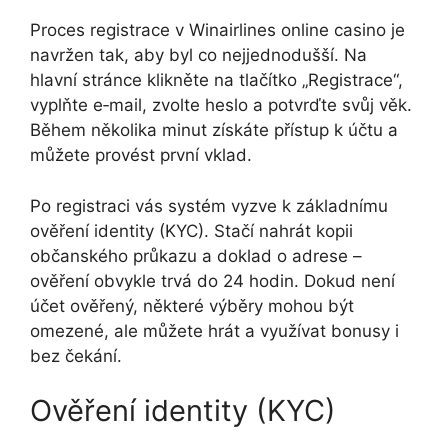
Proces registrace v Winairlines online casino je
navržen tak, aby byl co nejjednodušší. Na
hlavní stránce klikněte na tlačítko „Registrace“,
vyplňte e‑mail, zvolte heslo a potvrďte svůj věk.
Během několika minut získáte přístup k účtu a
můžete provést první vklad.
Po registraci vás systém vyzve k základnímu
ověření identity (KYC). Stačí nahrát kopii
občanského průkazu a doklad o adrese –
ověření obvykle trvá do 24 hodin. Dokud není
účet ověřený, některé výběry mohou být
omezené, ale můžete hrát a využívat bonusy i
bez čekání.
Ověření identity (KYC)