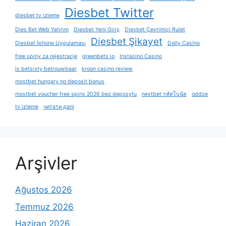
Diesbet Twitter
diesbet tv i̇zleme
Dies Bet Web Yatırım
Diesbet Yeni Giriş
Diesbet Çevrimiçi Rulet
Diesbet Şikayet
Diesbet İphone Uygulaması
Dolly Casino
free spiny za rejestracje
greenbets io
Instasino Casino
is betsixty betrouwbaar
kroon casino review
mostbet hungary no deposit bonus
mostbet voucher free spins 2026 bez depozytu
nextbet รหัสโบนัส
oddze
tv i̇zleme
читати далі
Arşivler
Ağustos 2026
Temmuz 2026
Haziran 2026