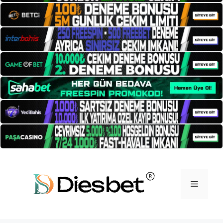
İçeriğe
atla
Menü