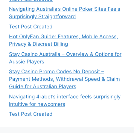
Navigating Australia’s Online Poker Sites Feels
Surprisingly Straightforward
Test Post Created
Hot OnlyFan Guide: Features, Mobile Access,
Privacy & Discreet Billing
Stay Casino Australia – Overview & Options for
Aussie Players
Stay Casino Promo Codes No Deposit –
Payment Methods, Withdrawal Speed & Claim
Guide for Australian Players
Navigating 4rabet’s interface feels surprisingly
intuitive for newcomers
Test Post Created