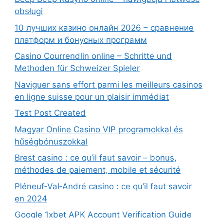
obsługi
10 лучших казино онлайн 2026 – сравнение
платформ и бонусных программ
Casino Courrendlin online – Schritte und
Methoden für Schweizer Spieler
Naviguer sans effort parmi les meilleurs casinos
en ligne suisse pour un plaisir immédiat
Test Post Created
Magyar Online Casino VIP programokkal és
hűségbónuszokkal
Brest casino : ce qu’il faut savoir – bonus,
méthodes de paiement, mobile et sécurité
Pléneuf‑Val‑André casino : ce qu’il faut savoir
en 2024
Google 1xbet APK Account Verification Guide