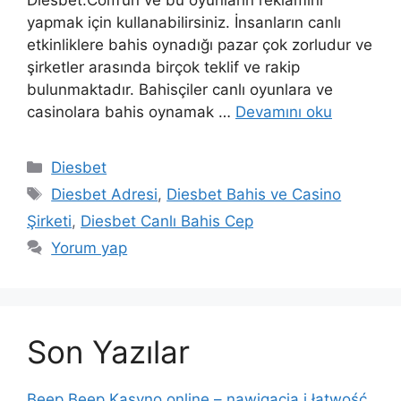
Diesbet.Com’un ve bu oyunların reklamını
yapmak için kullanabilirsiniz. İnsanların canlı
etkinliklere bahis oynadığı pazar çok zorludur ve
şirketler arasında birçok teklif ve rakip
bulunmaktadır. Bahisçiler canlı oyunlara ve
casinolara bahis oynamak …
Devamını oku
Kategoriler
Diesbet
Etiketler
Diesbet Adresi
,
Diesbet Bahis ve Casino
Şirketi
,
Diesbet Canlı Bahis Cep
Yorum yap
Son Yazılar
Beep Beep Kasyno online – nawigacja i łatwość