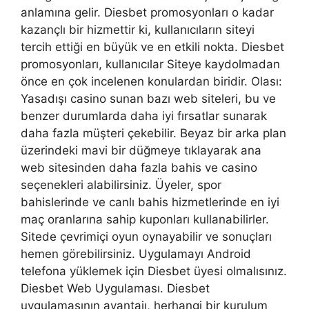
anlamına gelir. Diesbet promosyonları o kadar
kazançlı bir hizmettir ki, kullanıcıların siteyi
tercih ettiği en büyük ve en etkili nokta. Diesbet
promosyonları, kullanıcılar Siteye kaydolmadan
önce en çok incelenen konulardan biridir. Olası:
Yasadışı casino sunan bazı web siteleri, bu ve
benzer durumlarda daha iyi fırsatlar sunarak
daha fazla müşteri çekebilir. Beyaz bir arka plan
üzerindeki mavi bir düğmeye tıklayarak ana
web sitesinden daha fazla bahis ve casino
seçenekleri alabilirsiniz. Üyeler, spor
bahislerinde ve canlı bahis hizmetlerinde en iyi
maç oranlarına sahip kuponları kullanabilirler.
Sitede çevrimiçi oyun oynayabilir ve sonuçları
hemen görebilirsiniz. Uygulamayı Android
telefona yüklemek için Diesbet üyesi olmalısınız.
Diesbet Web Uygulaması. Diesbet
uygulamasının avantajı, herhangi bir kurulum