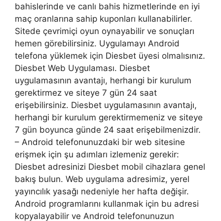
bahislerinde ve canlı bahis hizmetlerinde en iyi
maç oranlarına sahip kuponları kullanabilirler.
Sitede çevrimiçi oyun oynayabilir ve sonuçları
hemen görebilirsiniz. Uygulamayı Android
telefona yüklemek için Diesbet üyesi olmalısınız.
Diesbet Web Uygulaması. Diesbet
uygulamasının avantajı, herhangi bir kurulum
gerektirmez ve siteye 7 gün 24 saat
erişebilirsiniz. Diesbet uygulamasının avantajı,
herhangi bir kurulum gerektirmemeniz ve siteye
7 gün boyunca günde 24 saat erişebilmenizdir.
– Android telefonunuzdaki bir web sitesine
erişmek için şu adımları izlemeniz gerekir:
Diesbet adresinizi Diesbet mobil cihazlara genel
bakış bulun. Web uygulama adresimiz, yerel
yayıncılık yasağı nedeniyle her hafta değişir.
Android programlarını kullanmak için bu adresi
kopyalayabilir ve Android telefonunuzun