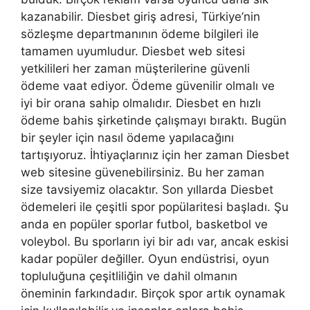
kazanabilir. Diesbet giriş adresi, Türkiye’nin
sözleşme departmanının ödeme bilgileri ile
tamamen uyumludur. Diesbet web sitesi
yetkilileri her zaman müşterilerine güvenli
ödeme vaat ediyor. Ödeme güvenilir olmalı ve
iyi bir orana sahip olmalıdır. Diesbet en hızlı
ödeme bahis şirketinde çalışmayı bıraktı. Bugün
bir şeyler için nasıl ödeme yapılacağını
tartışıyoruz. İhtiyaçlarınız için her zaman Diesbet
web sitesine güvenebilirsiniz. Bu her zaman
size tavsiyemiz olacaktır. Son yıllarda Diesbet
ödemeleri ile çeşitli spor popülaritesi başladı. Şu
anda en popüler sporlar futbol, basketbol ve
voleybol. Bu sporların iyi bir adı var, ancak eskisi
kadar popüler değiller. Oyun endüstrisi, oyun
topluluğuna çeşitliliğin ve dahil olmanın
öneminin farkındadır. Birçok spor artık oynamak