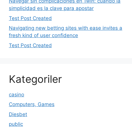
Navegar sin complicaciones en 1win: cuando la
simplicidad es la clave para apostar
Test Post Created
Navigating new betting sites with ease invites a
fresh kind of user confidence
Test Post Created
Kategoriler
casino
Computers, Games
Diesbet
public