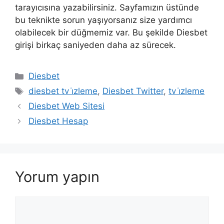
tarayıcısına yazabilirsiniz. Sayfamızın üstünde
bu teknikte sorun yaşıyorsanız size yardımcı
olabilecek bir düğmemiz var. Bu şekilde Diesbet
girişi birkaç saniyeden daha az sürecek.
Kategoriler
Diesbet
Etiketler
diesbet tv i̇zleme
,
Diesbet Twitter
,
tv i̇zleme
Diesbet Web Sitesi
Diesbet Hesap
Yorum yapın
Yorum