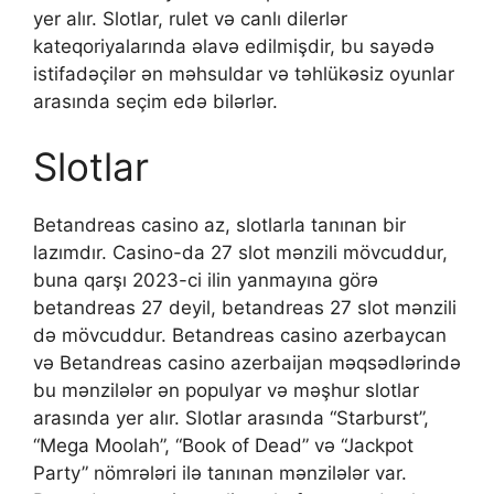
yer alır. Slotlar, rulet və canlı dilerlər
kateqoriyalarında əlavə edilmişdir, bu sayədə
istifadəçilər ən məhsuldar və təhlükəsiz oyunlar
arasında seçim edə bilərlər.
Slotlar
Betandreas casino az, slotlarla tanınan bir
lazımdır. Casino-da 27 slot mənzili mövcuddur,
buna qarşı 2023-ci ilin yanmayına görə
betandreas 27 deyil, betandreas 27 slot mənzili
də mövcuddur. Betandreas casino azerbaycan
və Betandreas casino azerbaijan məqsədlərində
bu mənzilələr ən populyar və məşhur slotlar
arasında yer alır. Slotlar arasında “Starburst”,
“Mega Moolah”, “Book of Dead” və “Jackpot
Party” nömrələri ilə tanınan mənzilələr var.