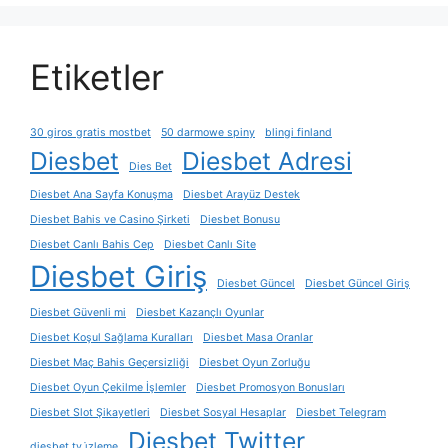
Etiketler
30 giros gratis mostbet
50 darmowe spiny
blingi finland
Diesbet
Diesbet Adresi
Dies Bet
Diesbet Ana Sayfa Konuşma
Diesbet Arayüz Destek
Diesbet Bahis ve Casino Şirketi
Diesbet Bonusu
Diesbet Canlı Bahis Cep
Diesbet Canlı Site
Diesbet Giriş
Diesbet Güncel
Diesbet Güncel Giriş
Diesbet Güvenli mi
Diesbet Kazançlı Oyunlar
Diesbet Koşul Sağlama Kuralları
Diesbet Masa Oranlar
Diesbet Maç Bahis Geçersizliği
Diesbet Oyun Zorluğu
Diesbet Oyun Çekilme İşlemler
Diesbet Promosyon Bonusları
Diesbet Slot Şikayetleri
Diesbet Sosyal Hesaplar
Diesbet Telegram
Diesbet Twitter
diesbet tv i̇zleme