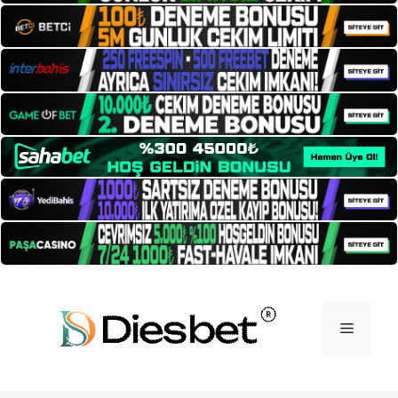
İçeriğe
atla
Menü