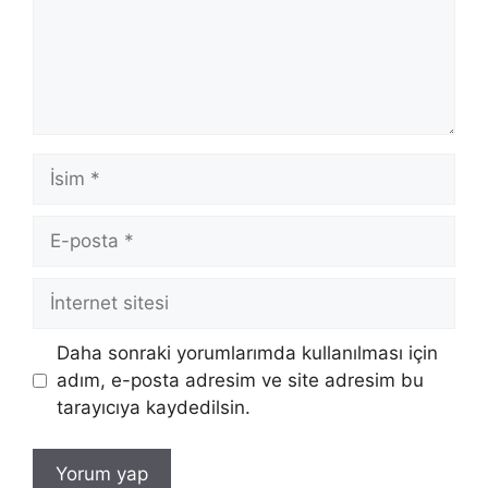
İsim
E-
posta
İnternet
sitesi
Daha sonraki yorumlarımda kullanılması için
adım, e-posta adresim ve site adresim bu
tarayıcıya kaydedilsin.