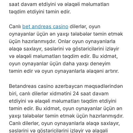
saat davam etdiyini və əlaqəli məlumatları
təqdim etdiyini təmin edir.
Canlı
bet andreas casino
dilerlər, oyun
oynayanlar üçün ən yaxşı tələbələr təmin etmək
üçün hazırlanmışdır. Onlar oyun oynayanlarla
əlaqə saxlayır, səslərini və göstəricilərini izləyir
və əlaqəli məlumatları təqdim edir. Bu xidmət,
oyun oynayanlar üçün daha yaxşı deneyim
təmin edir və oyun oynayanlarla əlaqəni artırır.
Betandreas casino azerbaycan məqsədlərindən
biri, canlı dilerlər xidmətini 24 saat davam
etdiyini və əlaqəli məlumatları təqdim etdiyini
təmin edir. Bu xidmət, oyun oynayanlar üçün ən
yaxşı tələbələr təmin etmək üçün hazırlanmışdır.
Canlı dilerlər, oyun oynayanlarla əlaqə saxlayır,
səslərini və göstəricilərini izləyir və əlaqəli