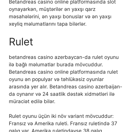
Betandreas casino online platformasında slot
oynayarkən, müştərilər ən yaxşı qarz
məsahələrini, ən yaxşı bonuslar və ən yaxşı
xeyliq məlumatlarını tapa bilərlər.
Rulet
betandreas casino azerbaycan-da rulet oyunu
ilə bağlı məlumatlar burada mövcuddur.
Betandreas casino online platformasında rulet
oyunu ən populyar və təhlükəsiz oyunlar
arasında yer alır. Betandreas casino azerbaijan-
da oynanır və 24 saatlik dəstək xidmətləri ilə
müraciət edilə bilər.
Rulet oyunu üçün iki növ variant mövcuddur:
Fransız və Amerika ruleti. Fransız ruletində 37
qalıq var, Amerika ruletindəyse 38 qalıq.