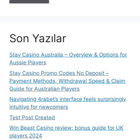
Son Yazılar
Stay Casino Australia – Overview & Options for
Aussie Players
Stay Casino Promo Codes No Deposit –
Payment Methods, Withdrawal Speed & Claim
Guide for Australian Players
Navigating 4rabet’s interface feels surprisingly
intuitive for newcomers
Test Post Created
Win Beast Casino review: bonus guide for UK
players 2024