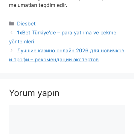
məlumatları təqdim edir.
Kategoriler
Diesbet
1xBet Türkiye’de – para yatırma ve çekme
yöntemleri
Лучшие казино онлайн 2026 для новичков
и профи – рекомендации экспертов
Yorum yapın
Yorum