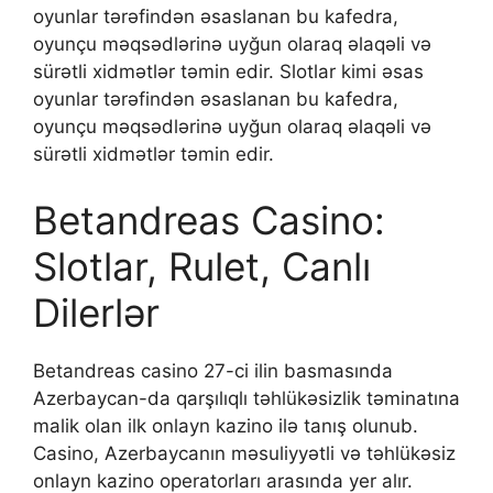
oyunlar tərəfindən əsaslanan bu kafedra,
oyunçu məqsədlərinə uyğun olaraq əlaqəli və
sürətli xidmətlər təmin edir. Slotlar kimi əsas
oyunlar tərəfindən əsaslanan bu kafedra,
oyunçu məqsədlərinə uyğun olaraq əlaqəli və
sürətli xidmətlər təmin edir.
Betandreas Casino:
Slotlar, Rulet, Canlı
Dilerlər
Betandreas casino 27-ci ilin basmasında
Azerbaycan-da qarşılıqlı təhlükəsizlik təminatına
malik olan ilk onlayn kazino ilə tanış olunub.
Casino, Azerbaycanın məsuliyyətli və təhlükəsiz
onlayn kazino operatorları arasında yer alır.