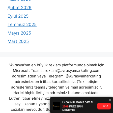
Şubat 2026
Eylül 2025
Temmuz 2025
Mayıs 2025
Mart 2025
"Avrasya'nın en büyük reklam platformunda olmak için
Microsoft Teams:
reklam@avrasyamarketing.com
adresimizden veya Telegram: @Avrasyamarketing
adresimizden irtibat kurabilirsiniz. (Tek iletişim
adreslerimiz teams / telegram ve mail adresimizdir.
Harici hiçbir iletişim adresimiz bulunmamaktadır.
Lütfen itibar etmeyiniz.) Türkiye yasalarına göre 7258
sayılı kanun uyarınca yasa dışı bahis oynamanın
cezaları mevcuttur. Şu an bulunduğunuz site hiç bir