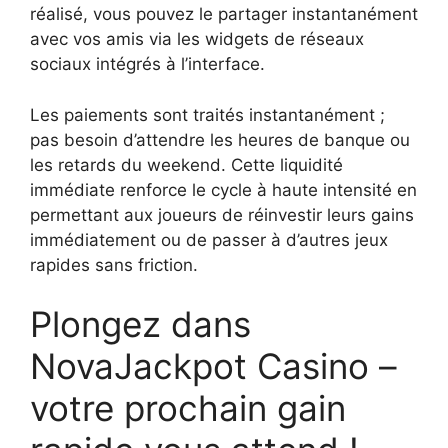
réalisé, vous pouvez le partager instantanément
avec vos amis via les widgets de réseaux
sociaux intégrés à l’interface.
Les paiements sont traités instantanément ;
pas besoin d’attendre les heures de banque ou
les retards du weekend. Cette liquidité
immédiate renforce le cycle à haute intensité en
permettant aux joueurs de réinvestir leurs gains
immédiatement ou de passer à d’autres jeux
rapides sans friction.
Plongez dans
NovaJackpot Casino –
votre prochain gain