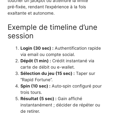
toucher un jackpot ou atteindre la limite
pré‑fixée, rendant l’expérience à la fois
exaltante et autonome.
Exemple de timeline d’une
session
Login (30 sec) :
Authentification rapide
via email ou compte social.
Dépôt (1 min) :
Crédit instantané via
carte de débit ou e-wallet.
Sélection du jeu (15 sec) :
Taper sur
“Rapid Fortune”.
Spin (10 sec) :
Auto‑spin configuré pour
trois tours.
Résultat (5 sec) :
Gain affiché
instantanément ; décider de répéter ou
de retirer.