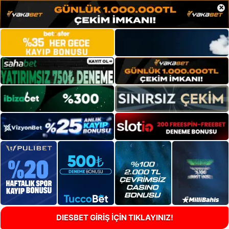
×
DIESBET GİRİŞ İÇİN TIKLAYINIZ!