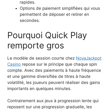
rapides.
Options de paiement simplifiées qui vous
permettent de déposer et retirer en
secondes.
Pourquoi Quick Play
remporte gros
Le modèle de session courte chez
NovaJackpot
Casino
repose sur le principe que chaque spin
compte. Avec des paiements à haute fréquence
et une gamme diversifiée de titres à haute
volatilité, les joueurs peuvent réaliser des gains
importants en quelques minutes.
Contrairement aux jeux à progression lente qui
reposent sur une progression graduelle, les