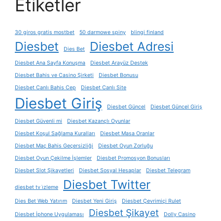
Etiketler
30 giros gratis mostbet
50 darmowe spiny
blingi finland
Diesbet
Diesbet Adresi
Dies Bet
Diesbet Ana Sayfa Konuşma
Diesbet Arayüz Destek
Diesbet Bahis ve Casino Şirketi
Diesbet Bonusu
Diesbet Canlı Bahis Cep
Diesbet Canlı Site
Diesbet Giriş
Diesbet Güncel
Diesbet Güncel Giriş
Diesbet Güvenli mi
Diesbet Kazançlı Oyunlar
Diesbet Koşul Sağlama Kuralları
Diesbet Masa Oranlar
Diesbet Maç Bahis Geçersizliği
Diesbet Oyun Zorluğu
Diesbet Oyun Çekilme İşlemler
Diesbet Promosyon Bonusları
Diesbet Slot Şikayetleri
Diesbet Sosyal Hesaplar
Diesbet Telegram
Diesbet Twitter
diesbet tv i̇zleme
Dies Bet Web Yatırım
Diesbet Yeni Giriş
Diesbet Çevrimiçi Rulet
Diesbet Şikayet
Diesbet İphone Uygulaması
Dolly Casino