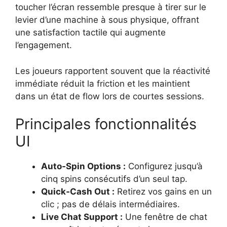
toucher l’écran ressemble presque à tirer sur le
levier d’une machine à sous physique, offrant
une satisfaction tactile qui augmente
l’engagement.
Les joueurs rapportent souvent que la réactivité
immédiate réduit la friction et les maintient
dans un état de flow lors de courtes sessions.
Principales fonctionnalités
UI
Auto‑Spin Options :
Configurez jusqu’à
cinq spins consécutifs d’un seul tap.
Quick‑Cash Out :
Retirez vos gains en un
clic ; pas de délais intermédiaires.
Live Chat Support :
Une fenêtre de chat